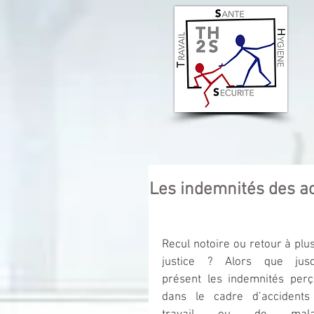
Les indemnités des ac
Recul notoire ou retour à plus
justice ? Alors que jusqu
présent les indemnités perç
dans le cadre d’accidents 