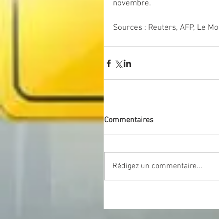
novembre.
Sources : Reuters, AFP, Le M
Commentaires
Rédigez un commentaire...