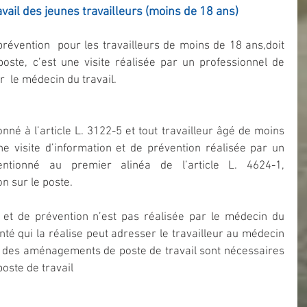
avail des jeunes travailleurs (moins de 18 ans)
prévention  pour les travailleurs de moins de 18 ans,doit 
poste, c’est une visite réalisée par un professionnel de 
  le médecin du travail.
onné à l’article L. 3122-5 et tout travailleur âgé de moins 
ne visite d’information et de prévention réalisée par un 
tionné au premier alinéa de l’article L. 4624-1,  
n sur le poste.
n et de prévention n’est pas réalisée par le médecin du 
anté qui la réalise peut adresser le travailleur au médecin 
 des aménagements de poste de travail sont nécessaires 
poste de travail