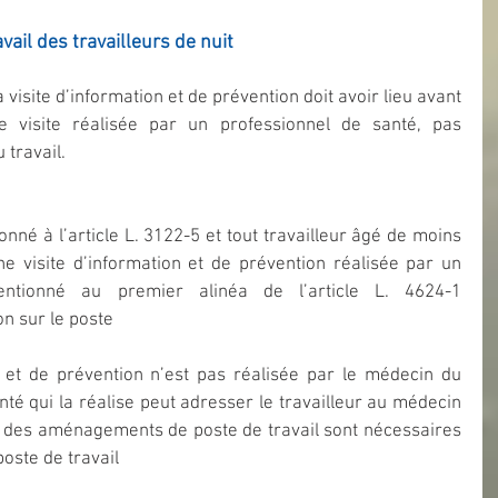
vail des travailleurs de nuit
a visite d’information et de prévention doit avoir lieu avant 
e visite réalisée par un professionnel de santé, pas 
travail.
onné à l’article L. 3122-5 et tout travailleur âgé de moins 
ne visite d’information et de prévention réalisée par un 
ntionné au premier alinéa de l’article L. 4624-1 
on sur le poste
n et de prévention n’est pas réalisée par le médecin du 
anté qui la réalise peut adresser le travailleur au médecin 
 des aménagements de poste de travail sont nécessaires 
poste de travail