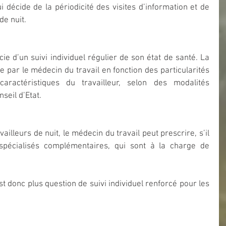
i décide de la périodicité des visites d’information et de 
de nuit.
cie d’un suivi individuel régulier de son état de santé. La 
ée par le médecin du travail en fonction des particularités 
actéristiques du travailleur, selon des modalités 
seil d’Etat.
ailleurs de nuit, le médecin du travail peut prescrire, s’il 
spécialisés complémentaires, qui sont à la charge de 
est donc plus question de suivi individuel renforcé pour les 