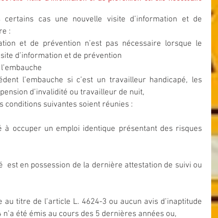
 certains cas une nouvelle visite d’information et de 
re :
ation et de prévention n’est pas nécessaire lorsque le 
isite d’information et de prévention 
 l’embauche  
dent l’embauche si c’est un travailleur handicapé, les 
 pension d’invalidité ou travailleur de nuit, 
 conditions suivantes soient réunies :
lé à occuper un emploi identique présentant des risques 
  est en possession de la dernière attestation de suivi ou 
u titre de l’article L. 4624-3 ou aucun avis d’inaptitude 
4 n’a été émis au cours des 5 dernières années ou,