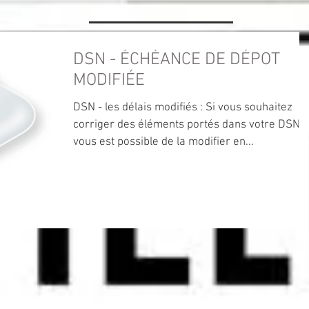
DSN - ÉCHÉANCE DE DÉPOT
MODIFIÉE
DSN - les délais modifiés : Si vous souhaitez
corriger des éléments portés dans votre DSN, i
vous est possible de la modifier en...