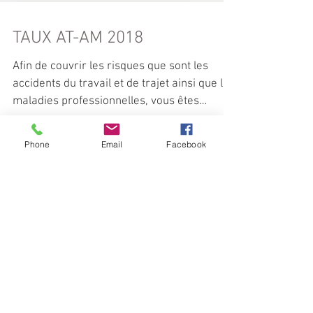
TAUX AT-AM 2018
Afin de couvrir les risques que sont les
accidents du travail et de trajet ainsi que les
maladies professionnelles, vous êtes
Phone
Email
Facebook
redevable,...
Posts à l'affiche