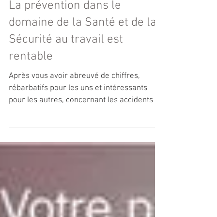
La prévention dans le
domaine de la Santé et de la
Sécurité au travail est
rentable
Après vous avoir abreuvé de chiffres,
rébarbatifs pour les uns et intéressants
pour les autres, concernant les accidents du
travail, j'ai...