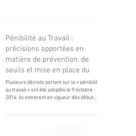
Pénibilité au Travail :
précisions apportées en
matière de prévention, de
seuils et mise en place du
Plusieurs décrets portant sur la « pénibilité
au travail » ont été adoptés le 9 octobre
2014. Ils entreront en vigueur dès début
2015....