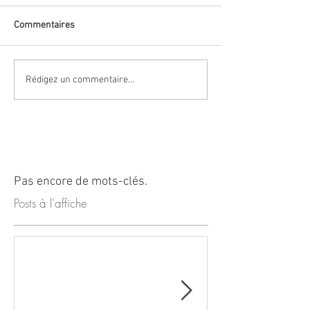
Commentaires
Rédigez un commentaire...
Pas encore de mots-clés.
Posts à l'affiche