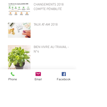
CHANGEMENTS 2018
COMPTE PÉNIBILITÉ
TAUX AT-AM 2018
BIEN VIVRE AU TRAVAIL -
N°4
Phone
Email
Facebook
BIEN VIVRE AU TRAVAIL -
N°3