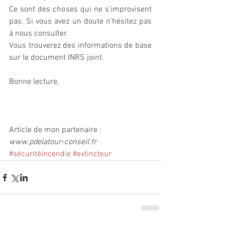
Ce sont des choses qui ne s'improvisent 
pas. Si vous avez un doute n'hésitez pas 
à nous consulter.
Vous trouverez des informations de base 
sur le document INRS joint.
Bonne lecture,
Article de mon partenaire :
www.pdelatour-conseil.fr
#sécuritéincendie
#extincteur