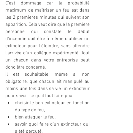
C'est dommage car la probabilité 
maximum de maîtriser un feu est dans 
les 2 premières minutes qui suivent son 
apparition. Cela veut dire que la première 
personne qui constate le début 
d'incendie doit être à même d'utiliser un 
extincteur pour l'éteindre, sans attendre 
l'arrivée d'un collègue expérimenté. Tout 
un chacun dans votre entreprise peut 
donc être concerné.
il est souhaitable, même si non 
obligatoire, que chacun ait manipulé au 
moins une fois dans sa vie un extincteur 
pour savoir ce qu'il faut faire pour : 
choisir le bon extincteur en fonction 
du type de feu,  
bien attaquer le feu,  
savoir quoi faire d'un extincteur qui 
a été percuté. 