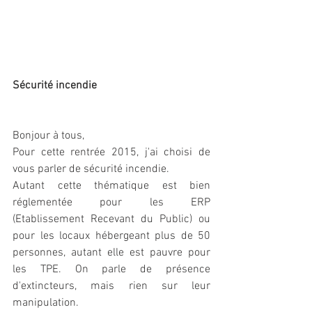
Sécurité incendie
Bonjour à tous,
Pour cette rentrée 2015, j'ai choisi de 
vous parler de sécurité incendie.
Autant cette thématique est bien 
réglementée pour les ERP 
(Etablissement Recevant du Public) ou 
pour les locaux hébergeant plus de 50 
personnes, autant elle est pauvre pour 
les TPE. On parle de présence 
d'extincteurs, mais rien sur leur 
manipulation.