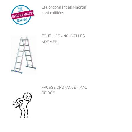
Les ordonnances Macron
sont ratifiées
ÉCHELLES - NOUVELLES
NORMES
FAUSSE CROYANCE - MAL
DE DOS