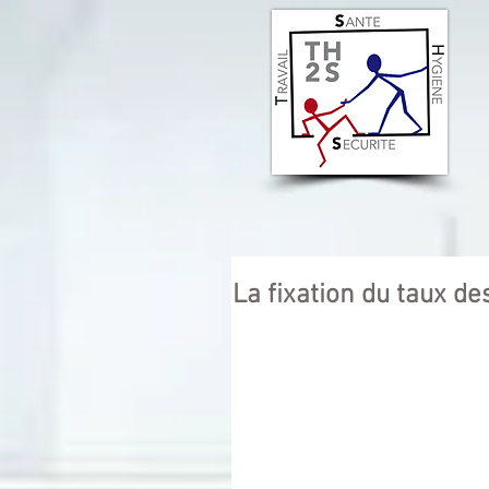
La fixation du taux d