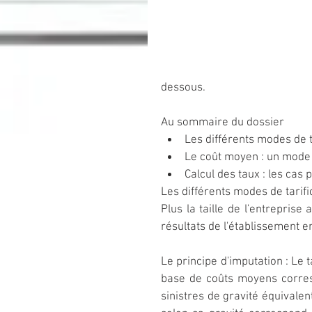
dessous.
Au sommaire du dossier 
Les différents modes de ta
Le coût moyen : un mode 
Calcul des taux : les cas p
Les différents modes de tarifi
Plus la taille de l'entreprise
résultats de l'établissement e
Le principe d'imputation : Le t
base de coûts moyens corre
sinistres de gravité équivalen